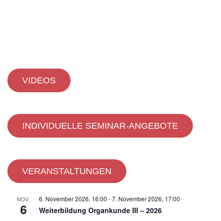
VIDEOS
INDIVIDUELLE SEMINAR-ANGEBOTE
VERANSTALTUNGEN
6. November 2026, 16:00
-
7. November 2026, 17:00
NOV.
6
Weiterbildung Organkunde III – 2026