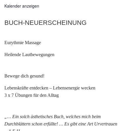
Kalender anzeigen
BUCH-NEUERSCHEINUNG
Eurythmie Massage
Heilende Lautbewegungen
Bewege dich gesund!
Lebenskräfte entdecken – Lebensenergie wecken
3 x 7 Übungen für den Alltag
„… Ein solch ästhetisches Buch, welches mich beim
Durchblättern schon erfüllte! … Es gibt eine Art Urvertrauen