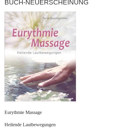
BUCH-NEUERSCHEINUNG
Eurythmie Massage
Heilende Lautbewegungen