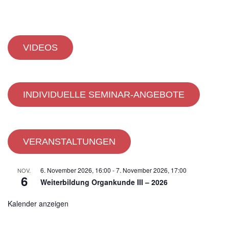
VIDEOS
INDIVIDUELLE SEMINAR-ANGEBOTE
VERANSTALTUNGEN
6. November 2026, 16:00
-
7. November 2026, 17:00
NOV.
6
Weiterbildung Organkunde III – 2026
Kalender anzeigen