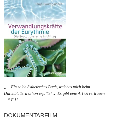
„… Ein solch ästhetisches Buch, welches mich beim
Durchblättern schon erfüllte! … Es gibt eine Art Urvertrauen
…“ E.H.
DOKUMENTARFILM