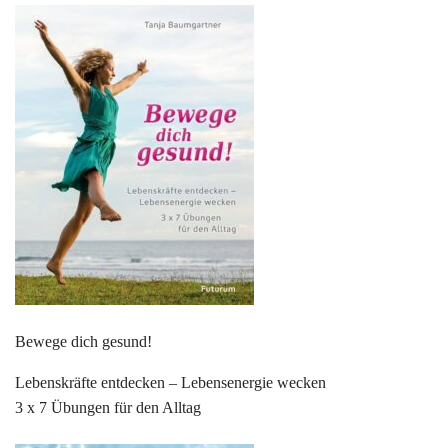
Bewege dich gesund!
Lebenskräfte entdecken – Lebensenergie wecken
3 x 7 Übungen für den Alltag