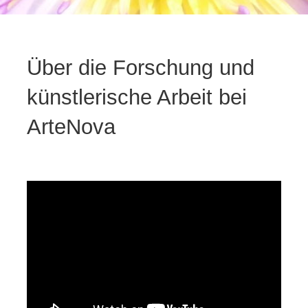
Über die Forschung und
künstlerische Arbeit bei
ArteNova