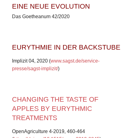
EINE NEUE EVOLUTION
Das Goetheanum 42/2020
EURYTHMIE IN DER BACKSTUBE
Implizit 04, 2020 (
www.sagst.de/service-
presse/sagst-implizit/
)
CHANGING THE TASTE OF
APPLES BY EURYTHMIC
TREATMENTS
OpenAgriculture 4-2019, 460-464