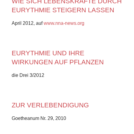
WIE SICH LEBENSKRÄFTE DURCH
EURYTHMIE STEIGERN LASSEN
April 2012, auf
www.nna-news.org
EURYTHMIE UND IHRE
WIRKUNGEN AUF PFLANZEN
die Drei 3/2012
ZUR VERLEBENDIGUNG
Goetheanum Nr. 29, 2010