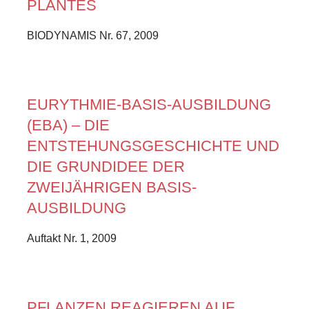
PLANTES
BIODYNAMIS Nr. 67, 2009
EURYTHMIE-BASIS-AUSBILDUNG
(EBA) – DIE
ENTSTEHUNGSGESCHICHTE UND
DIE GRUNDIDEE DER
ZWEIJÄHRIGEN BASIS-
AUSBILDUNG
Auftakt Nr. 1, 2009
PFLANZEN REAGIEREN AUF