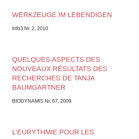
WERKZEUGE IM LEBENDIGEN
Info3 Nr. 2, 2010
QUELQUES ASPECTS DES
NOUVEAUX RÉSULTATS DES
RECHERCHES DE TANJA
BAUMGARTNER
BIODYNAMIS Nr. 67, 2009
L’EURYTHMIE POUR LES