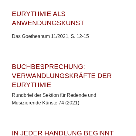
EURYTHMIE ALS
ANWENDUNGSKUNST
Das Goetheanum 11/2021, S. 12-15
BUCHBESPRECHUNG:
VERWANDLUNGSKRÄFTE DER
EURYTHMIE
Rundbrief der Sektion für Redende und
Musizierende Künste 74 (2021)
IN JEDER HANDLUNG BEGINNT